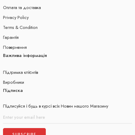
Оплата та доставка
Privacy Policy
Terms & Condition
Гарантія
Повернення
Важлива інформація
Підтримка клієнтів
Виробники
Підписка
Підписуйся і будь в курсі всіх Новин нашого Магазину