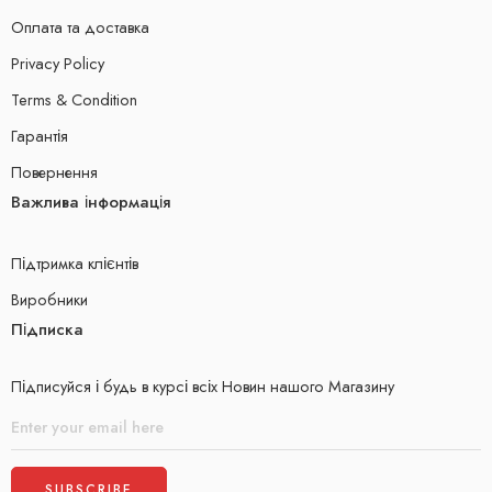
Оплата та доставка
Privacy Policy
Terms & Condition
Гарантія
Повернення
Важлива інформація
Підтримка клієнтів
Виробники
Підписка
Підписуйся і будь в курсі всіх Новин нашого Магазину