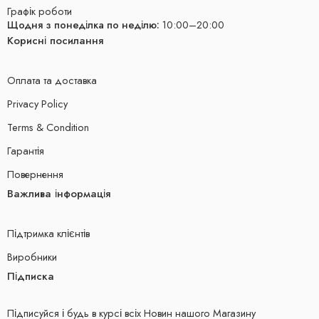
Графік роботи
Щодня з понеділка по неділю:
10:00–20:00
Корисні посилання
Оплата та доставка
Privacy Policy
Terms & Condition
Гарантія
Повернення
Важлива інформація
Підтримка клієнтів
Виробники
Підписка
Підписуйся і будь в курсі всіх Новин нашого Магазину