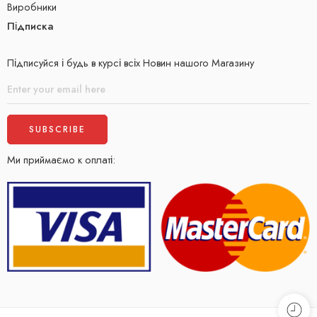
Виробники
Підписка
Підписуйся і будь в курсі всіх Новин нашого Магазину
Ми приймаємо к оплаті: