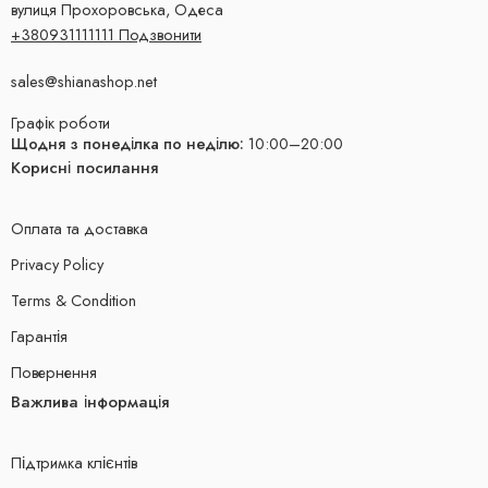
вулиця Прохоровська, Одеса
+380931111111 Подзвонити
sales@shianashop.net
Графік роботи
Щодня з понеділка по неділю:
10:00–20:00
Корисні посилання
Оплата та доставка
Privacy Policy
Terms & Condition
Гарантія
Повернення
Важлива інформація
Підтримка клієнтів