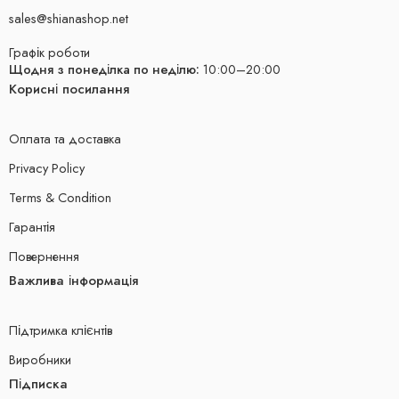
sales@shianashop.net
Графік роботи
Щодня з понеділка по неділю:
10:00–20:00
Корисні посилання
Оплата та доставка
Privacy Policy
Terms & Condition
Гарантія
Повернення
Важлива інформація
Підтримка клієнтів
Виробники
Підписка