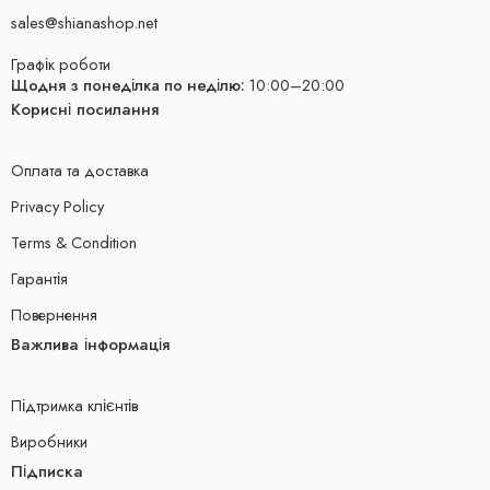
sales@shianashop.net
Графік роботи
Щодня з понеділка по неділю:
10:00–20:00
Корисні посилання
Оплата та доставка
Privacy Policy
Terms & Condition
Гарантія
Повернення
Важлива інформація
Підтримка клієнтів
Виробники
Підписка