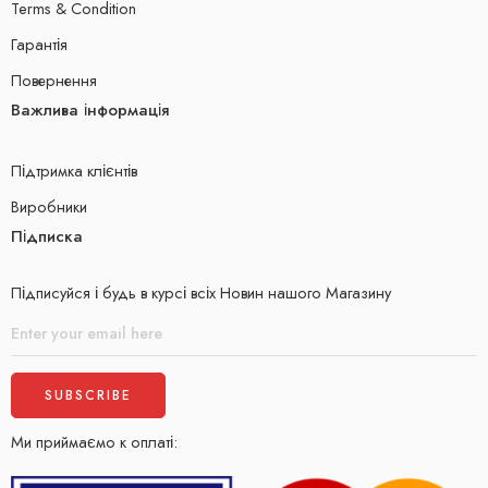
Terms & Condition
Гарантія
Повернення
Важлива інформація
Підтримка клієнтів
Виробники
Підписка
Підписуйся і будь в курсі всіх Новин нашого Магазину
Ми приймаємо к оплаті: