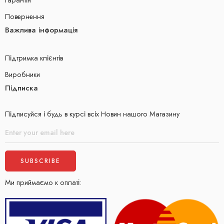
Повернення
Важлива інформація
Підтримка клієнтів
Виробники
Підписка
Підписуйся і будь в курсі всіх Новин нашого Магазину
Ми приймаємо к оплаті: