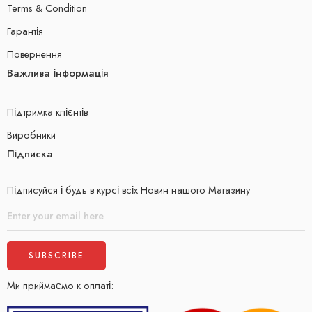
Terms & Condition
Гарантія
Повернення
Важлива інформація
Підтримка клієнтів
Виробники
Підписка
Підписуйся і будь в курсі всіх Новин нашого Магазину
Ми приймаємо к оплаті: