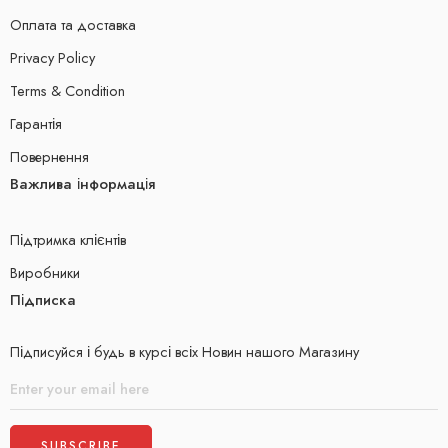
Оплата та доставка
Privacy Policy
Terms & Condition
Гарантія
Повернення
Важлива інформація
Підтримка клієнтів
Виробники
Підписка
Підписуйся і будь в курсі всіх Новин нашого Магазину