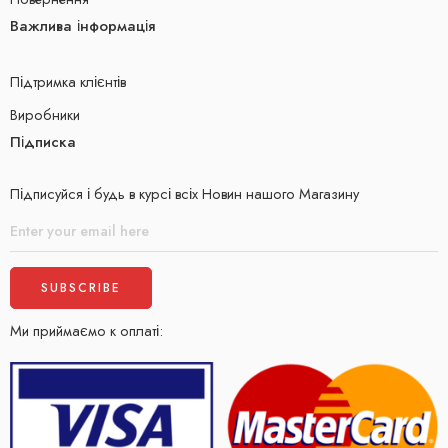
Важлива інформація
Підтримка клієнтів
Виробники
Підписка
Підписуйся і будь в курсі всіх Новин нашого Магазину
Ми приймаємо к оплаті: